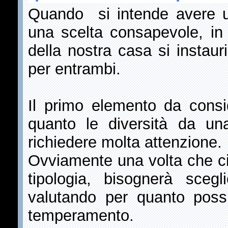
Quando si intende avere 
una scelta consapevole, in
della nostra casa si instaur
per entrambi.
Il primo elemento da consid
quanto le diversità da un
richiedere molta attenzione.
Ovviamente una volta che ci 
tipologia, bisognerà scegl
valutando per quanto possib
temperamento.